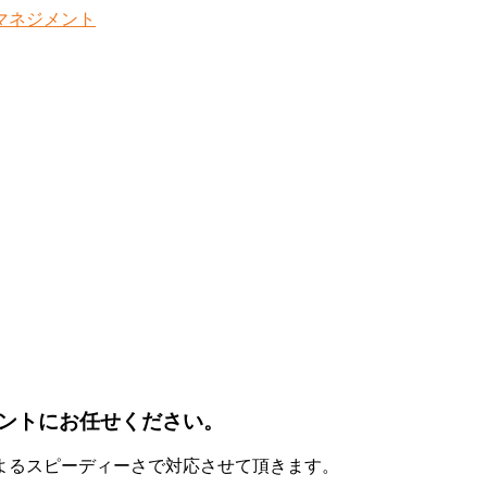
ントにお任せください。
よるスピーディーさで対応させて頂きます。